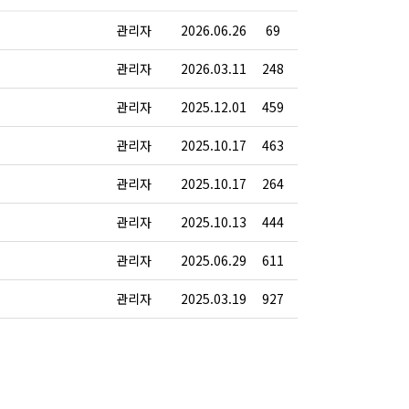
관리자
2026.06.26
69
관리자
2026.03.11
248
관리자
2025.12.01
459
관리자
2025.10.17
463
관리자
2025.10.17
264
관리자
2025.10.13
444
관리자
2025.06.29
611
관리자
2025.03.19
927