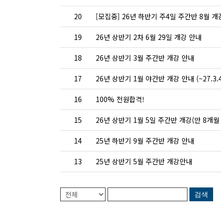
20
[모집중] 26년 하반기 주4일 주간반 8월 
19
26년 상반기 2차 6월 29일 개강 안내
18
26년 상반기 3월 주간반 개강 안내
17
26년 상반기 1월 야간반 개강 안내 (~27.3.4
16
100% 전원합격!
15
26년 상반기 1월 5일 주간반 개강(만 8개
14
25년 하반기 9월 주간반 개강 안내
13
25년 상반기 5월 주간반 개강안내
검색