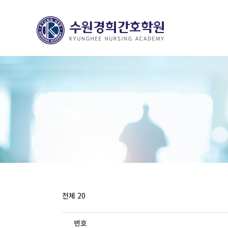
전체 20
번호